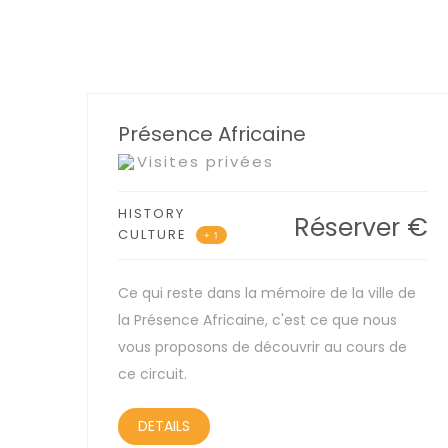
Présence Africaine
Visites privées
HISTORY
Réserver
€
CULTURE
+ 1
Ce qui reste dans la mémoire de la ville de
la Présence Africaine, c'est ce que nous
vous proposons de découvrir au cours de
ce circuit.
DETAILS