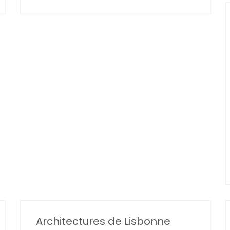
Architectures de Lisbonne