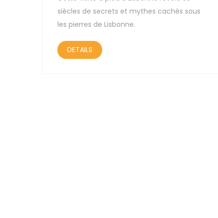
siècles de secrets et mythes cachés sous
les pierres de Lisbonne.
DETAILS