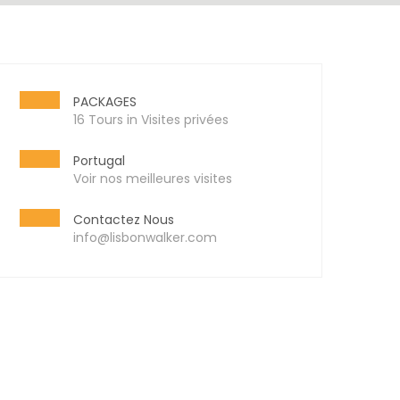
PACKAGES
16 Tours in Visites privées
Portugal
Voir nos meilleures visites
Contactez Nous
info@lisbonwalker.com