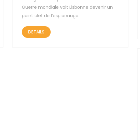
Guerre mondiale voit Lisbonne devenir un
point clef de l’espionnage.
DETAILS