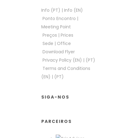
Info (PT)
|
Info (EN)
Ponto Encontro
|
Meeting Point
Preços
|
Prices
Sede
|
Office
Download Flyer
Privacy Policy (EN)
|
(PT)
Terms and Conditions
(EN)
|
(PT)
SIGA-NOS
PARCEIROS