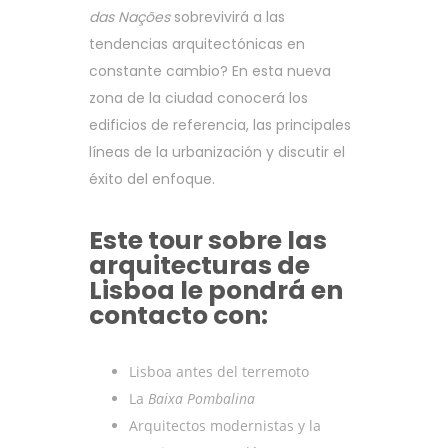
das Nações
sobrevivirá a las
tendencias arquitectónicas en
constante cambio? En esta nueva
zona de la ciudad conocerá los
edificios de referencia, las principales
líneas de la urbanización y discutir el
éxito del enfoque.
Este tour sobre las
arquitecturas de
Lisboa le pondrá en
contacto con:
Lisboa antes del terremoto
La
Baixa Pombalina
Arquitectos modernistas y la