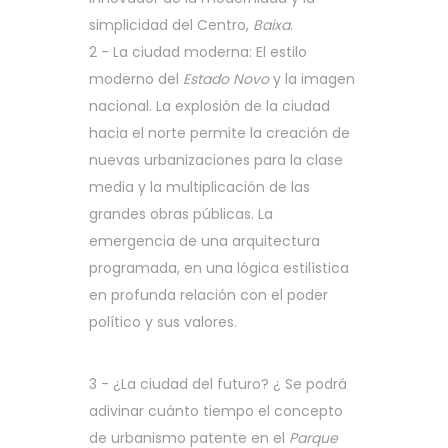
simplicidad del Centro,
Baixa
.
2 - La ciudad moderna: El estilo
moderno del
Estado Novo
y la imagen
nacional. La explosión de la ciudad
hacia el norte permite la creación de
nuevas urbanizaciones para la clase
media y la multiplicación de las
grandes obras públicas. La
emergencia de una arquitectura
programada, en una lógica estilística
en profunda relación con el poder
político y sus valores.
3 - ¿La ciudad del futuro? ¿ Se podrá
adivinar cuánto tiempo el concepto
de urbanismo patente en el
Parque