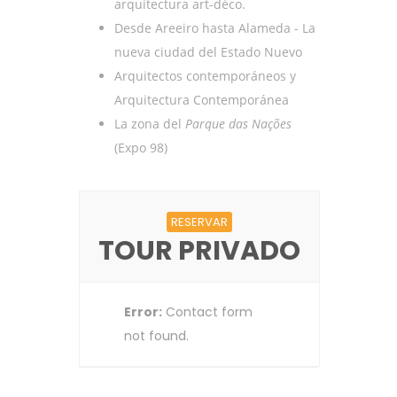
arquitectura art-déco.
Desde Areeiro hasta Alameda - La
nueva ciudad del Estado Nuevo
Arquitectos contemporáneos y
Arquitectura Contemporánea
La zona del
Parque das Nações
(Expo 98)
RESERVAR
TOUR PRIVADO
Error:
Contact form
not found.