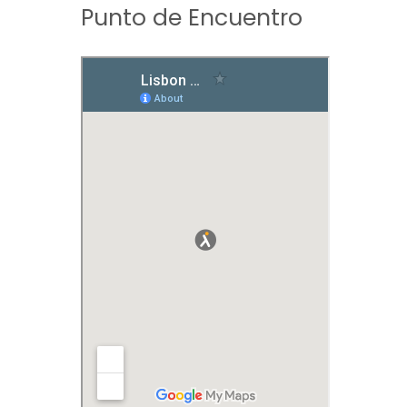
Punto de Encuentro