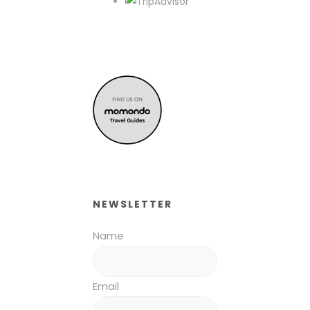
NEWSLETTER
Name
Email