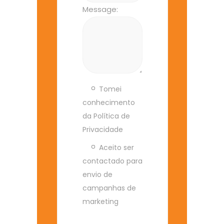
Message:
Tomei
conhecimento
da Política de
Privacidade
Aceito ser
contactado para
envio de
campanhas de
marketing