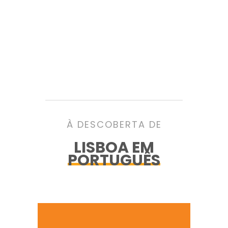
À DESCOBERTA DE
LISBOA EM
PORTUGUÊS