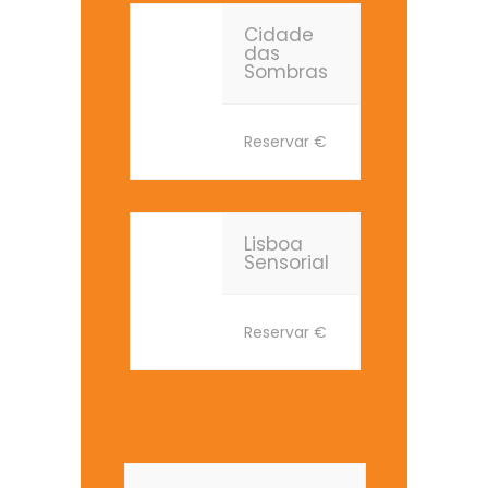
Cidade
das
Sombras
Reservar
€
Lisboa
Sensorial
Reservar
€