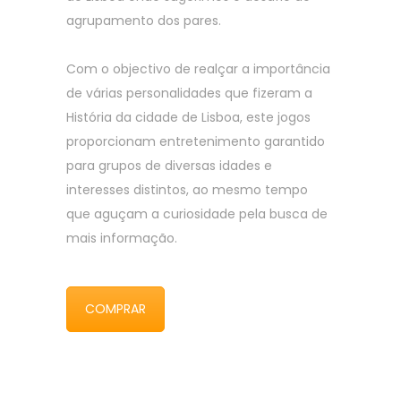
agrupamento dos pares.
Com o objectivo de realçar a importância
de várias personalidades que fizeram a
História da cidade de Lisboa, este jogos
proporcionam entretenimento garantido
para grupos de diversas idades e
interesses distintos, ao mesmo tempo
que aguçam a curiosidade pela busca de
mais informação.
COMPRAR