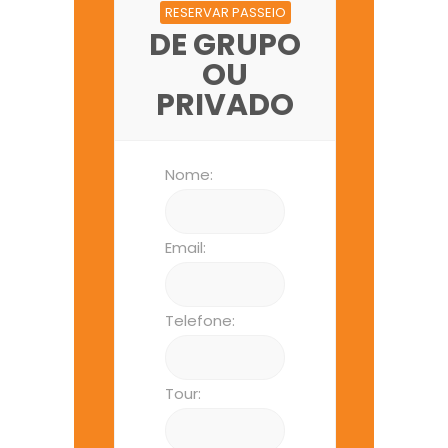
RESERVAR PASSEIO
DE GRUPO
OU
PRIVADO
Nome:
Email:
Telefone:
Tour: