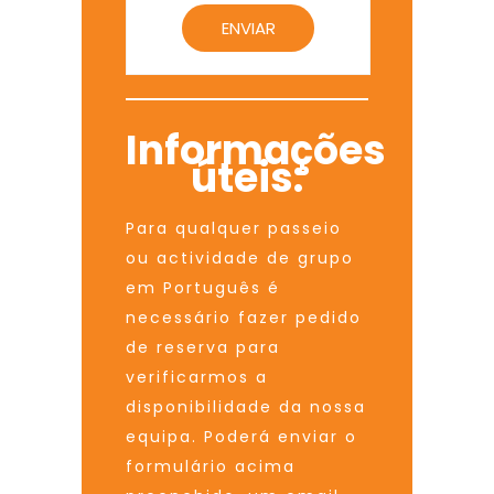
Informações
úteis:
Para qualquer passeio
ou actividade de grupo
em Português é
necessário fazer pedido
de reserva para
verificarmos a
disponibilidade da nossa
equipa. Poderá enviar o
formulário acima