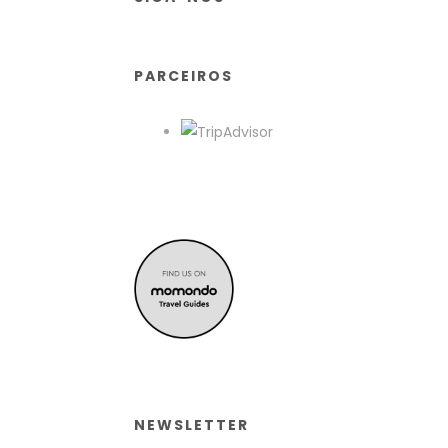
PARCEIROS
NEWSLETTER