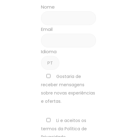
Nome
Email
Idioma
Gostaria de
receber mensagens
sobre novas experiências
e ofertas.
Li e aceitos os
termos da Política de
Privacidade.