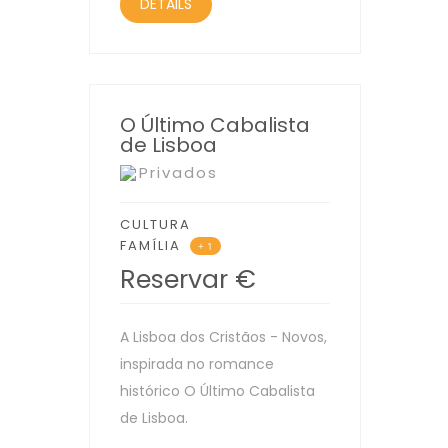
DETAILS
O Último Cabalista
de Lisboa
Privados
CULTURA
FAMÍLIA
+ 1
Reservar
€
A Lisboa dos Cristãos - Novos,
inspirada no romance
histórico O Último Cabalista
de Lisboa.