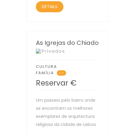
DETAILS
As Igrejas do Chiado
Privados
CULTURA
FAMÍLIA
+ 1
Reservar
€
Um passeio pelo bairro onde
se encontram os melhores
exemplares de arquitectura
religiosa da cidade de Lisboa.