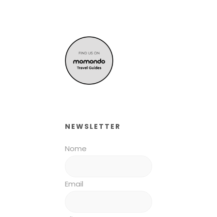
NEWSLETTER
Nome
Email