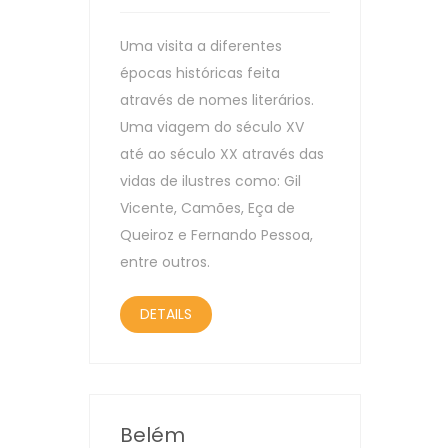
Uma visita a diferentes
épocas históricas feita
através de nomes literários.
Uma viagem do século XV
até ao século XX através das
vidas de ilustres como: Gil
Vicente, Camões, Eça de
Queiroz e Fernando Pessoa,
entre outros.
DETAILS
Belém