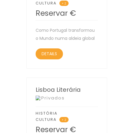
CULTURA
+ 2
Reservar
€
Como Portugal transformou
o Mundo numa aldeia global
DETAILS
Lisboa Literária
Privados
HISTÓRIA
CULTURA
+ 2
Reservar
€