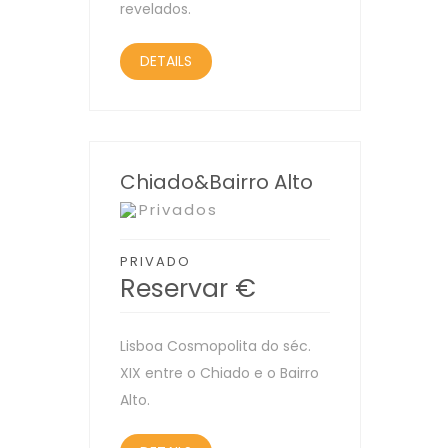
revelados.
DETAILS
Chiado&Bairro Alto
Privados
PRIVADO
Reservar
€
Lisboa Cosmopolita do séc.
XIX entre o Chiado e o Bairro
Alto.