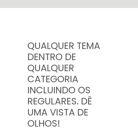
QUALQUER TEMA
DENTRO DE
QUALQUER
CATEGORIA
INCLUINDO OS
REGULARES. DÊ
UMA VISTA DE
OLHOS!