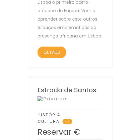
Lisboa o primeiro bairro
africano da Europa. Venha
aprender sobre este outros
espaços emblemáticos da
presença africana em Lisboa.
DETAILS
Estrada de Santos
Privados
HISTÓRIA
CULTURA
+ 1
Reservar
€