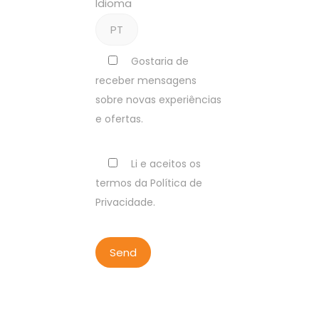
Idioma
Gostaria de
receber mensagens
sobre novas experiências
e ofertas.
Li e aceitos os
termos da Política de
Privacidade.