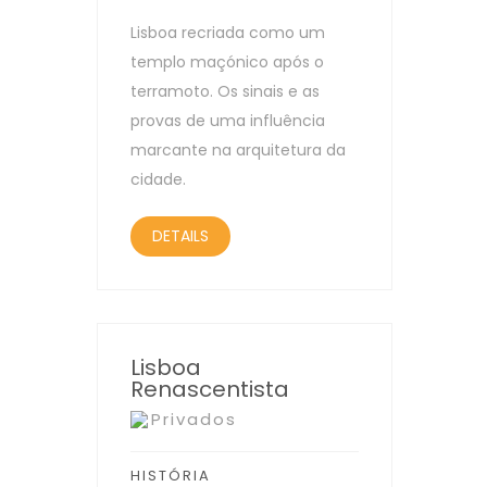
Lisboa recriada como um
templo maçónico após o
terramoto. Os sinais e as
provas de uma influência
marcante na arquitetura da
cidade.
DETAILS
Lisboa
Renascentista
Privados
HISTÓRIA