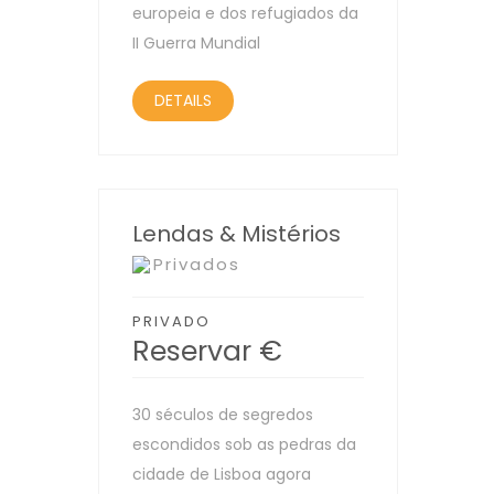
europeia e dos refugiados da
II Guerra Mundial
DETAILS
Lendas & Mistérios
Privados
PRIVADO
Reservar
€
30 séculos de segredos
escondidos sob as pedras da
cidade de Lisboa agora