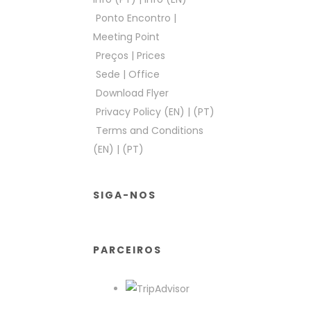
Ponto Encontro
|
Meeting Point
Preços
|
Prices
Sede
|
Office
Download Flyer
Privacy Policy (EN)
|
(PT)
Terms and Conditions
(EN)
|
(PT)
SIGA-NOS
PARCEIROS