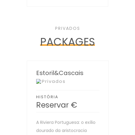
PRIVADOS
PACKAGES
Estoril&Cascais
Privados
HISTÓRIA
Reservar
€
A Riviera Portuguesa: o exílio
dourado da aristocracia