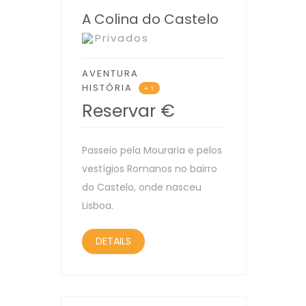
A Colina do Castelo
Privados
AVENTURA
HISTÓRIA
+ 1
Reservar
€
Passeio pela Mouraria e pelos
vestígios Romanos no bairro
do Castelo, onde nasceu
Lisboa.
DETAILS