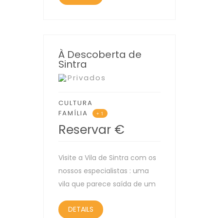
À Descoberta de
Sintra
Privados
CULTURA
FAMÍLIA
+ 1
Reservar
€
Visite a Vila de Sintra com os
nossos especialistas : uma
vila que parece saída de um
DETAILS