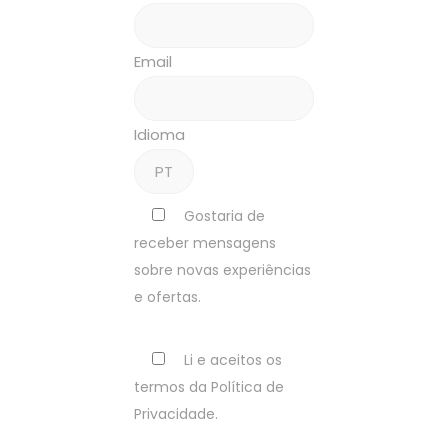
Email
Idioma
Gostaria de
receber mensagens
sobre novas experiências
e ofertas.
Li e aceitos os
termos da Política de
Privacidade.