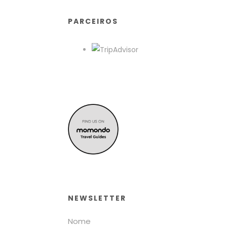
PARCEIROS
NEWSLETTER
Nome