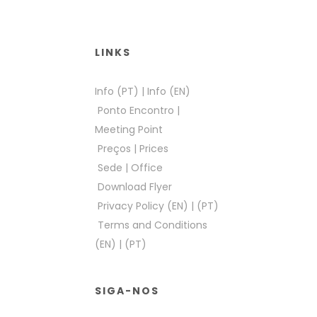
LINKS
Info (PT)
|
Info (EN)
Ponto Encontro
|
Meeting Point
Preços
|
Prices
Sede
|
Office
Download Flyer
Privacy Policy (EN)
|
(PT)
Terms and Conditions
(EN)
|
(PT)
SIGA-NOS