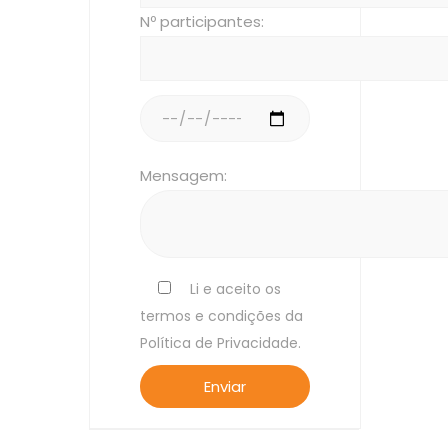
Nº participantes:
Mensagem:
Li e aceito os
termos e condições da
Política de Privacidade.