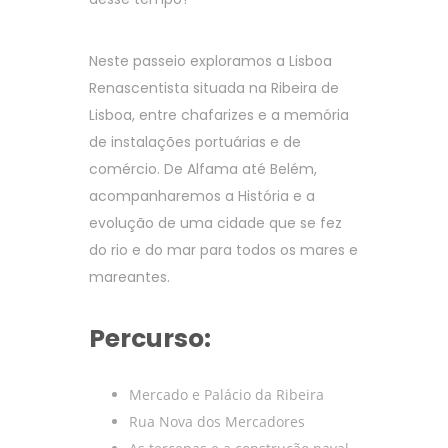
Neste passeio exploramos a Lisboa
Renascentista situada na Ribeira de
Lisboa, entre chafarizes e a memória
de instalações portuárias e de
comércio. De Alfama até Belém,
acompanharemos a História e a
evolução de uma cidade que se fez
do rio e do mar para todos os mares e
mareantes.
Percurso:
Mercado e Palácio da Ribeira
Rua Nova dos Mercadores