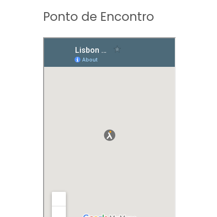
Ponto de Encontro