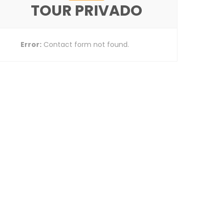
TOUR PRIVADO
Error:
Contact form not found.