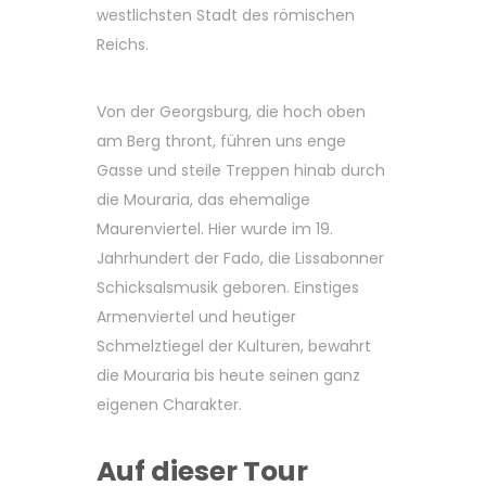
westlichsten Stadt des römischen
Reichs.
Von der Georgsburg, die hoch oben
am Berg thront, führen uns enge
Gasse und steile Treppen hinab durch
die Mouraria, das ehemalige
Maurenviertel. Hier wurde im 19.
Jahrhundert der Fado, die Lissabonner
Schicksalsmusik geboren. Einstiges
Armenviertel und heutiger
Schmelztiegel der Kulturen, bewahrt
die Mouraria bis heute seinen ganz
eigenen Charakter.
Auf dieser Tour