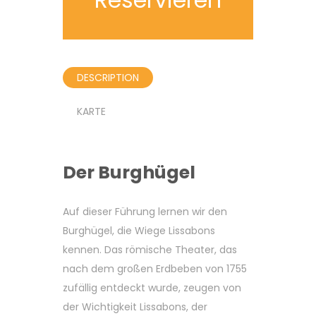
DESCRIPTION
KARTE
Der Burghügel
Auf dieser Führung lernen wir den
Burghügel, die Wiege Lissabons
kennen. Das römische Theater, das
nach dem großen Erdbeben von 1755
zufällig entdeckt wurde, zeugen von
der Wichtigkeit Lissabons, der