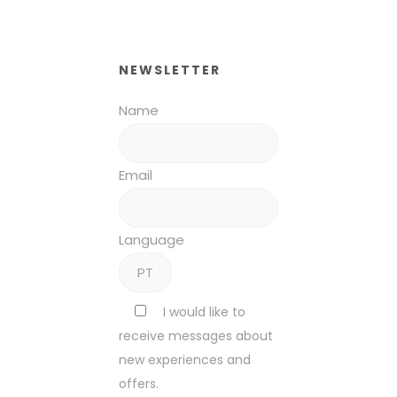
NEWSLETTER
Name
Email
Language
I would like to
receive messages about
new experiences and
offers.