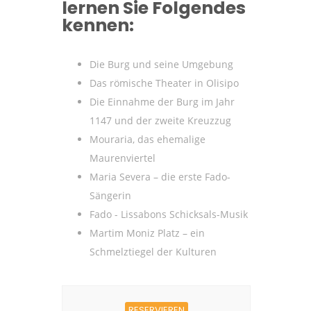
lernen Sie Folgendes
kennen:
Die Burg und seine Umgebung
Das römische Theater in Olisipo
Die Einnahme der Burg im Jahr
1147 und der zweite Kreuzzug
Mouraria, das ehemalige
Maurenviertel
Maria Severa – die erste Fado-
Sängerin
Fado - Lissabons Schicksals-Musik
Martim Moniz Platz – ein
Schmelztiegel der Kulturen
RESERVIEREN