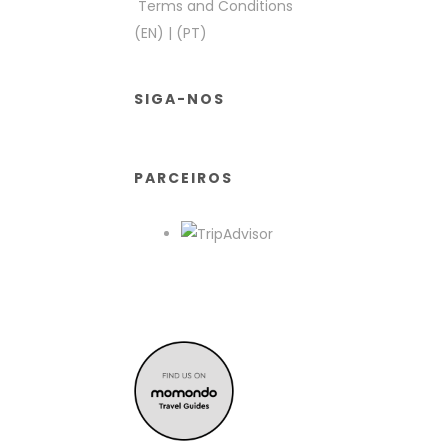
Terms and Conditions
(EN)
|
(PT)
SIGA-NOS
PARCEIROS