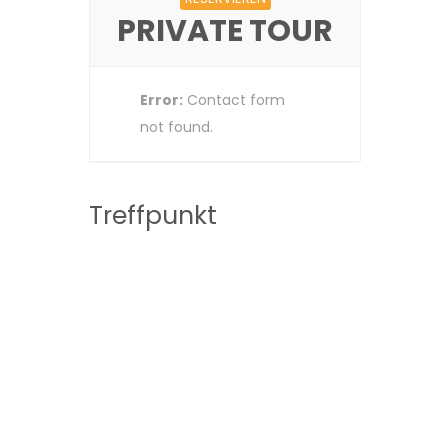
PRIVATE TOUR
Error:
Contact form
not found.
Treffpunkt