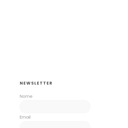
NEWSLETTER
Nome
Email