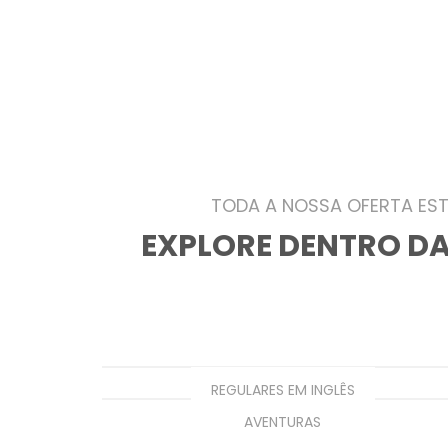
TODA A NOSSA OFERTA EST
EXPLORE DENTRO DA
REGULARES EM INGLÊS
AVENTURAS