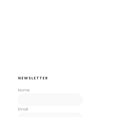
NEWSLETTER
Nome
Email