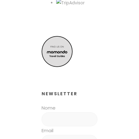
NEWSLETTER
Nome
Email