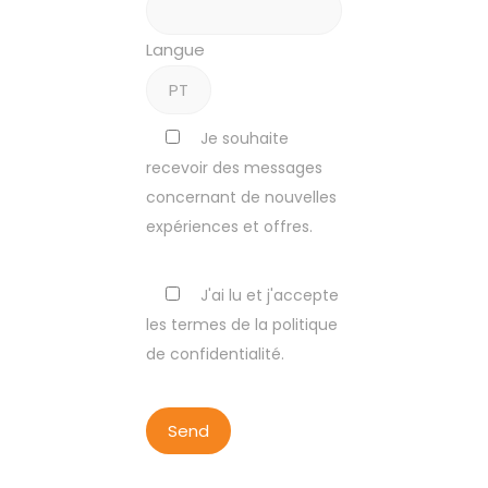
Langue
Je souhaite
recevoir des messages
concernant de nouvelles
expériences et offres.
J'ai lu et j'accepte
les termes de la politique
de confidentialité.