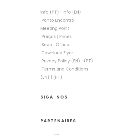
Info (PT)
|
Info (EN)
Ponto Encontro
|
Meeting Point
Preços
|
Prices
Sede
|
Office
Download Flyer
Privacy Policy (EN)
|
(PT)
Terms and Conditions
(EN)
|
(PT)
SIGA-NOS
PARTENAIRES