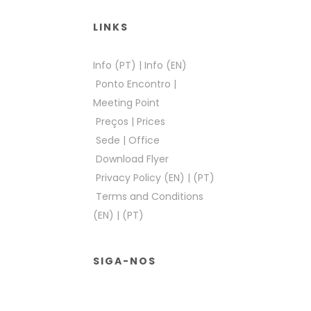
LINKS
Info (PT)
|
Info (EN)
Ponto Encontro
|
Meeting Point
Preços
|
Prices
Sede
|
Office
Download Flyer
Privacy Policy (EN)
|
(PT)
Terms and Conditions
(EN)
|
(PT)
SIGA-NOS