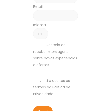
Email
Idioma
Gostaria de
receber mensagens
sobre novas experiências
e ofertas.
Li e aceitos os
termos da Política de
Privacidade.