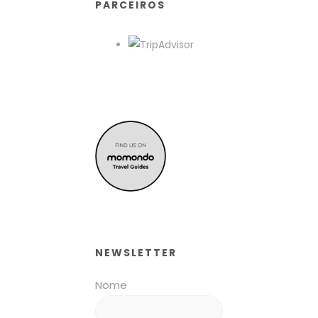
PARCEIROS
NEWSLETTER
Nome