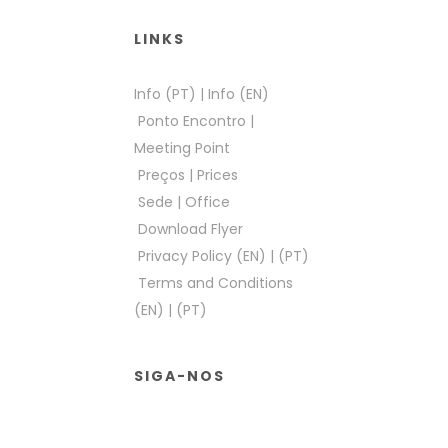
LINKS
Info (PT)
|
Info (EN)
Ponto Encontro
|
Meeting Point
Preços
|
Prices
Sede
|
Office
Download Flyer
Privacy Policy (EN)
|
(PT)
Terms and Conditions
(EN)
|
(PT)
SIGA-NOS