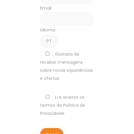
Email
Idioma
Gostaria de
receber mensagens
sobre novas experiências
e ofertas.
Li e aceitos os
termos da Política de
Privacidade.