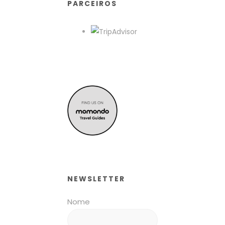
PARCEIROS
NEWSLETTER
Nome