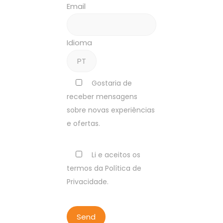
Email
Idioma
Gostaria de
receber mensagens
sobre novas experiências
e ofertas.
Li e aceitos os
termos da Política de
Privacidade.