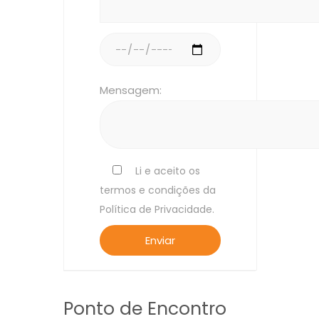
Mensagem:
Li e aceito os
termos e condições da
Política de Privacidade.
Ponto de Encontro