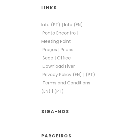
LINKS
Info (PT)
|
Info (EN)
Ponto Encontro
|
Meeting Point
Preços
|
Prices
Sede
|
Office
Download Flyer
Privacy Policy (EN)
|
(PT)
Terms and Conditions
(EN)
|
(PT)
SIGA-NOS
PARCEIROS