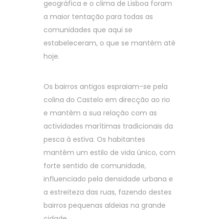
geográfica e o clima de Lisboa foram
a maior tentação para todas as
comunidades que aqui se
estabeleceram, o que se mantém até
hoje.
Os bairros antigos espraiam-se pela
colina do Castelo em direcção ao rio
e mantêm a sua relação com as
actividades marítimas tradicionais da
pesca à estiva. Os habitantes
mantêm um estilo de vida único, com
forte sentido de comunidade,
influenciado pela densidade urbana e
a estreiteza das ruas, fazendo destes
bairros pequenas aldeias na grande
cidade.