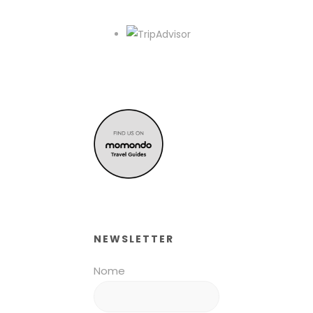
NEWSLETTER
Nome