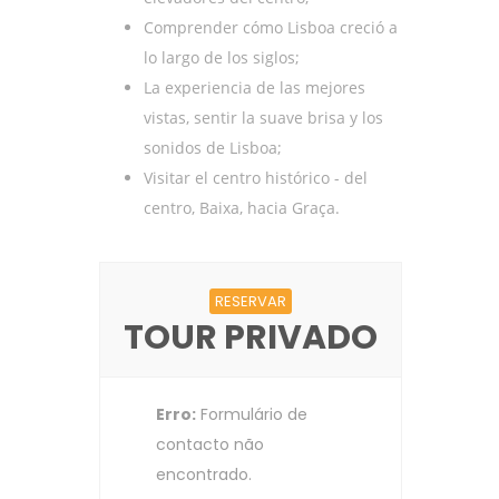
Comprender cómo Lisboa creció a
lo largo de los siglos;
La experiencia de las mejores
vistas, sentir la suave brisa y los
sonidos de Lisboa;
Visitar el centro histórico - del
centro, Baixa, hacia Graça.
RESERVAR
TOUR PRIVADO
Erro:
Formulário de
contacto não
encontrado.