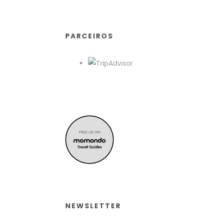
PARCEIROS
NEWSLETTER