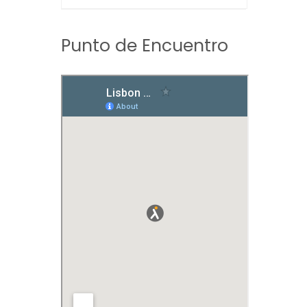
Punto de Encuentro