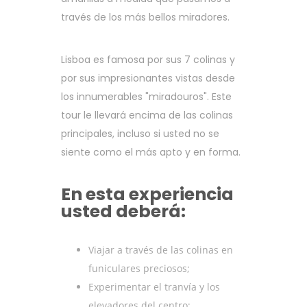
través de los más bellos miradores.
Lisboa es famosa por sus 7 colinas y
por sus impresionantes vistas desde
los innumerables "miradouros". Este
tour le llevará encima de las colinas
principales, incluso si usted no se
siente como el más apto y en forma.
En esta experiencia
usted deberá:
Viajar a través de las colinas en
funiculares preciosos;
Experimentar el tranvía y los
elevadores del centro;