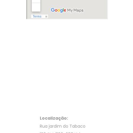
Localização:
Rua jardim do Tabaco