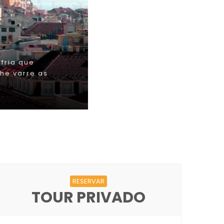
RESERVAR
TOUR PRIVADO