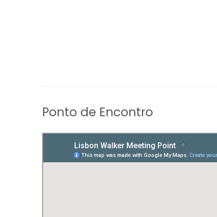
Ponto de Encontro