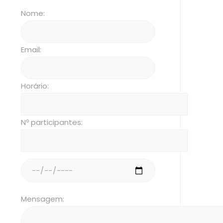
Nome:
Email:
Horário:
Nº participantes:
Mensagem: