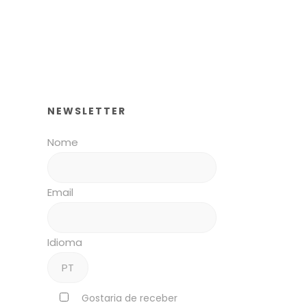
NEWSLETTER
Nome
Email
Idioma
Gostaria de receber