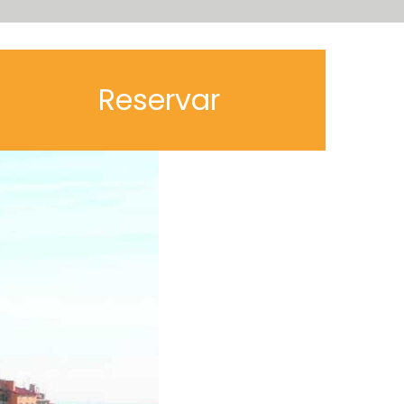
Reservar