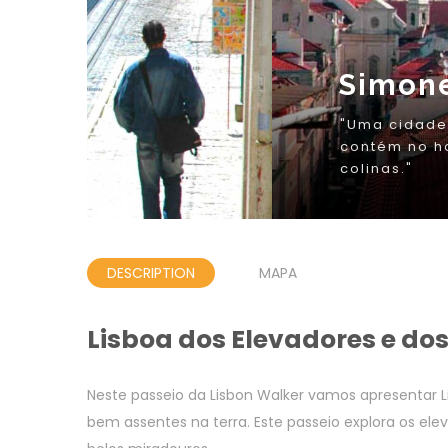
DESCRIPTION
MAPA
Lisboa dos Elevadores e do
Neste passeio da Lisbon Walker vamos apresentar L
bem assentes na terra. Este passeio explora os ele