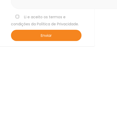
Li e aceito os termos e
condições da Política de Privacidade.