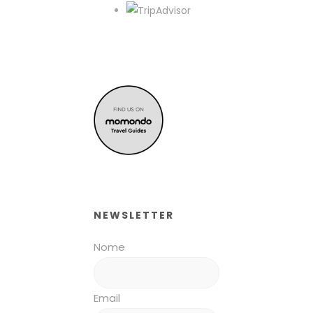
NEWSLETTER
Nome
Email