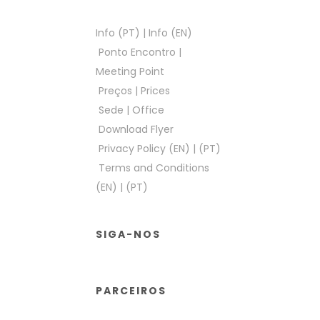
Info (PT)
|
Info (EN)
Ponto Encontro
|
Meeting Point
Preços
|
Prices
Sede
|
Office
Download Flyer
Privacy Policy (EN)
|
(PT)
Terms and Conditions
(EN)
|
(PT)
SIGA-NOS
PARCEIROS