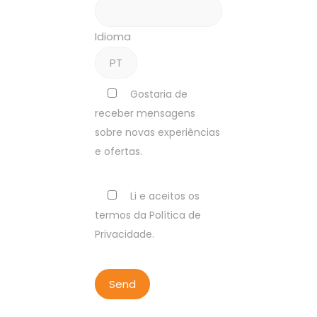
Idioma
Gostaria de
receber mensagens
sobre novas experiências
e ofertas.
Li e aceitos os
termos da Política de
Privacidade.