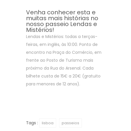
Venha conhecer esta e
muitas mais histórias no
nosso passeio Lendas e
Mistérios!
Lendas e Mistérios: todas a terças-
feiras, em inglês, às 10:00. Ponto de
encontro na Praça do Comércio, em
frente ao Posto de Turismo mais
próximo da Rua do Arsenal. Cada
bilhete custa de 15€ a 20€ (gratuito
para menores de 12 anos).
Tags :
lisboa
passeios