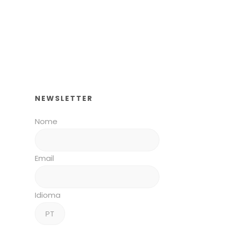
NEWSLETTER
Nome
Email
Idioma