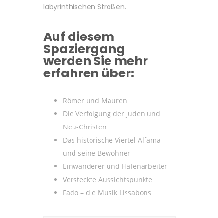
labyrinthischen Straßen.
Auf diesem
Spaziergang
werden Sie mehr
erfahren über:
Römer und Mauren
Die Verfolgung der Juden und
Neu-Christen
Das historische Viertel Alfama
und seine Bewohner
Einwanderer und Hafenarbeiter
Versteckte Aussichtspunkte
Fado – die Musik Lissabons