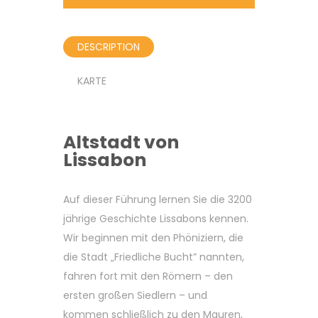
DESCRIPTION
KARTE
Altstadt von
Lissabon
Auf dieser Führung lernen Sie die 3200
jährige Geschichte Lissabons kennen.
Wir beginnen mit den Phöniziern, die
die Stadt „Friedliche Bucht” nannten,
fahren fort mit den Römern – den
ersten großen Siedlern – und
kommen schließlich zu den Mauren,