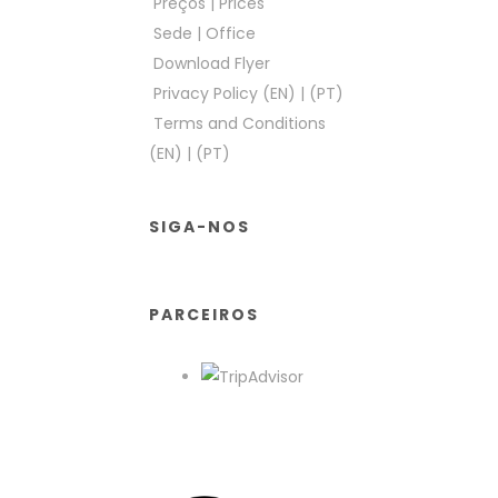
Preços
|
Prices
Sede
|
Office
Download Flyer
Privacy Policy (EN)
|
(PT)
Terms and Conditions
(EN)
|
(PT)
SIGA-NOS
PARCEIROS