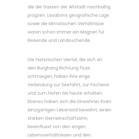
die die Gassen der Altstadt nachhaltig
prägten. Lissabons geografische Lage
sowie die klimatischen Verhältnisse
waren schon immer ein Magnet für
Reisende und Landsuchende.
Die historischen Viertel, die sich an
den Burghang Richtung Fluss
schmiegen, haben ihre enge
Verbindung zur Seefahrt, zur Fischerei
und zum Hafen bis heute erhalten.
Ebenso haben sich die Einwohner ihren
einzigartigen Lebensstil bewahrt, einen
starken Gemeinschaftssinn,
beeinflusst von den engen
Lebensverhältnissen und den