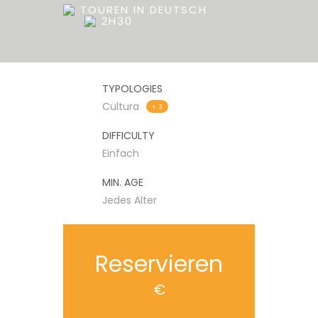
TOUREN IN DEUTSCH
2H30
TYPOLOGIES
Cultura
+ 3
DIFFICULTY
Einfach
MIN. AGE
Jedes Alter
Reservieren
€