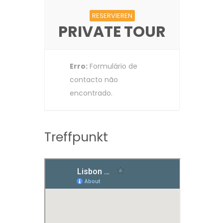
RESERVIEREN
PRIVATE TOUR
Erro:
Formulário de
contacto não
encontrado.
Treffpunkt