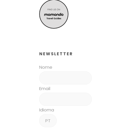
NEWSLETTER
Nome
Email
Idioma