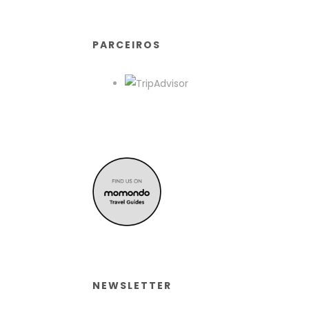
PARCEIROS
NEWSLETTER