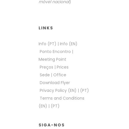
móvel nacional
)
LINKS
Info (PT)
|
Info (EN)
Ponto Encontro
|
Meeting Point
Preços
|
Prices
Sede
|
Office
Download Flyer
Privacy Policy (EN)
|
(PT)
Terms and Conditions
(EN)
|
(PT)
SIGA-NOS