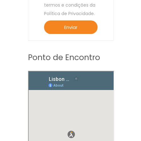
termos e condições da
Política de Privacidade.
Ponto de Encontro