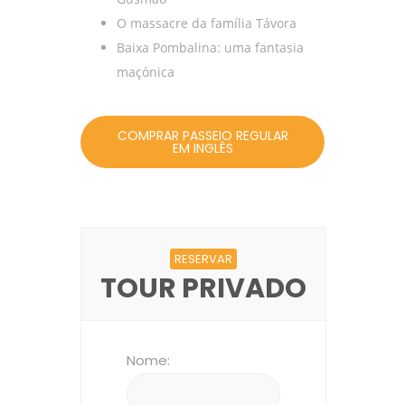
O massacre da família Távora
Baixa Pombalina: uma fantasia
maçónica
COMPRAR PASSEIO REGULAR
EM INGLÊS
RESERVAR
TOUR PRIVADO
Nome: