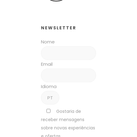
NEWSLETTER
Nome
Email
Idioma
Gostaria de
receber mensagens
sobre novas experiências
e ofertas.