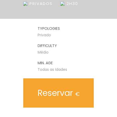
PRIVADOS
2H30
TYPOLOGIES
Privado
DIFFICULTY
Médio
MIN. AGE
Todas as Idades
Reservar
€