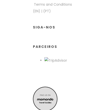
Terms and Conditions
(EN)
|
(PT)
SIGA-NOS
PARCEIROS