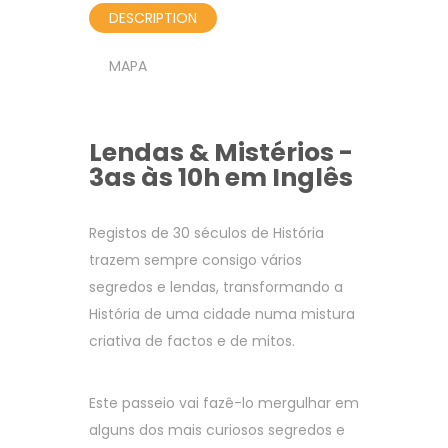
DESCRIPTION
MAPA
Lendas & Mistérios -
3as às 10h em Inglês
Registos de 30 séculos de História
trazem sempre consigo vários
segredos e lendas, transformando a
História de uma cidade numa mistura
criativa de factos e de mitos.
Este passeio vai fazê-lo mergulhar em
alguns dos mais curiosos segredos e