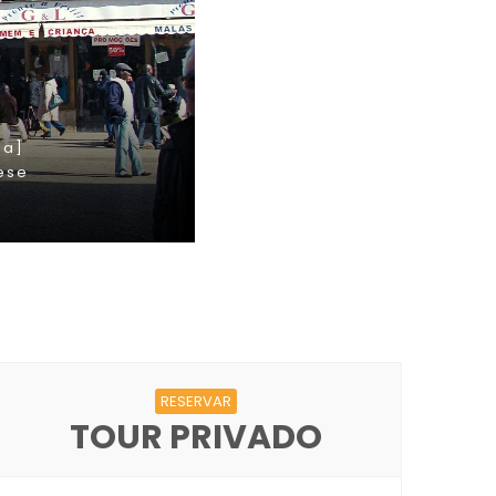
RESERVAR
TOUR PRIVADO