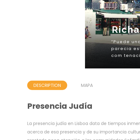
DESCRIPTION
MAPA
Presencia Judía
La presencia judía en Lisboa data de tiempos in
acerca de esa presencia y de su importancia cultura