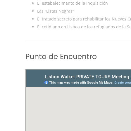
El estabelecimento de la Inquisición
Las “Listas Negras”
El tratado secreto para rehabilitar los Nuevos C
El cotidiano en Lisboa de los refugiados de la
Punto de Encuentro