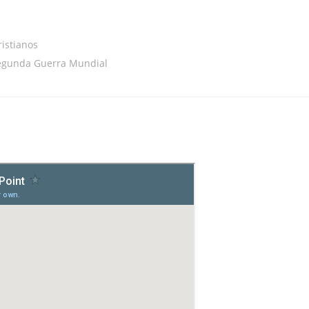
ristianos
 Segunda Guerra Mundial