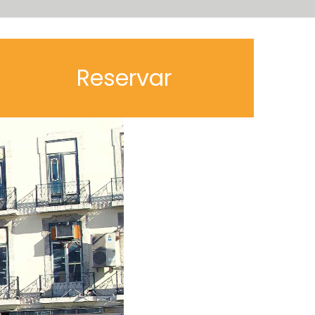
Reservar