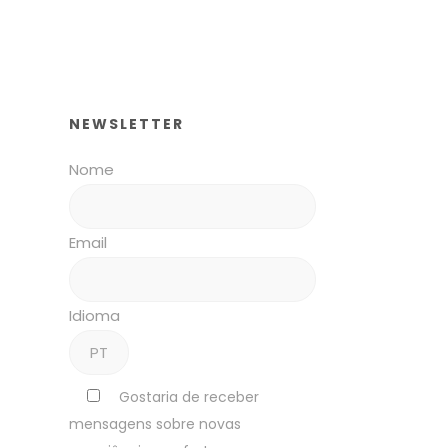
NEWSLETTER
Nome
Email
Idioma
Gostaria de receber
mensagens sobre novas