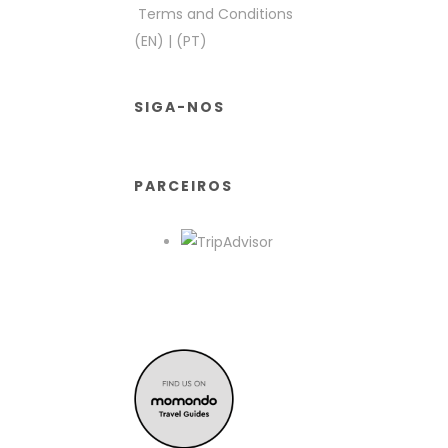
Terms and Conditions
(EN)
|
(PT)
SIGA-NOS
PARCEIROS