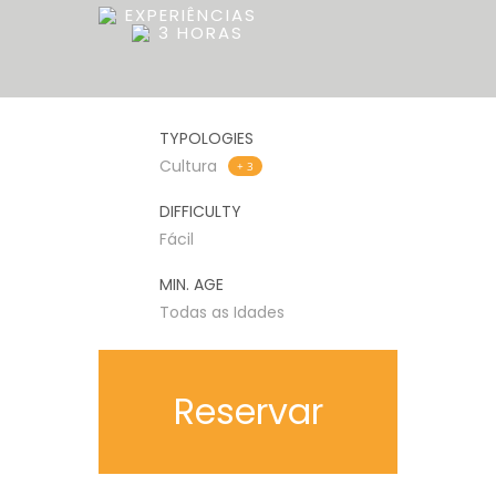
EXPERIÊNCIAS
3 HORAS
TYPOLOGIES
Cultura
+ 3
DIFFICULTY
Fácil
MIN. AGE
Todas as Idades
Reservar