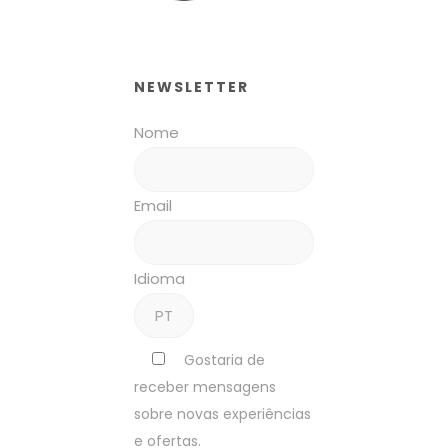
NEWSLETTER
Nome
Email
Idioma
Gostaria de
receber mensagens
sobre novas experiências
e ofertas.