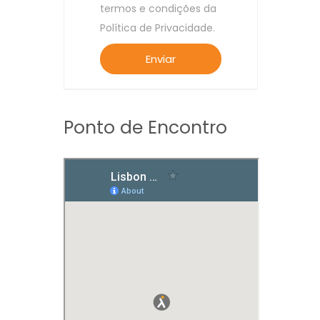
termos e condições da
Política de Privacidade.
Ponto de Encontro