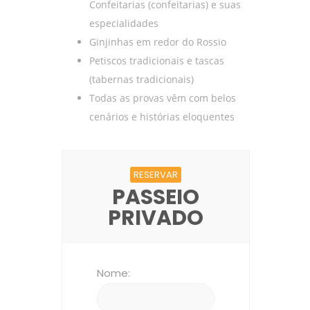
Confeitarias (confeitarias) e suas
especialidades
Ginjinhas em redor do Rossio
Petiscos tradicionais e tascas
(tabernas tradicionais)
Todas as provas vêm com belos
cenários e histórias eloquentes
RESERVAR
PASSEIO
PRIVADO
Nome: