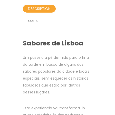
DESCRIPTION
MAPA
Sabores de Lisboa
Um passeio a pé definido para o final
da tarde em busca de alguns dos
sabores populares da cidade e locais
especiais, sem esquecer as histórias
fabulosas que estão por detrás
desses lugares.
Esta experiência vai transformá-lo