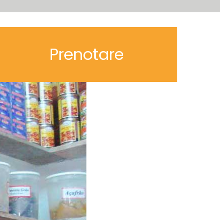
Prenotare