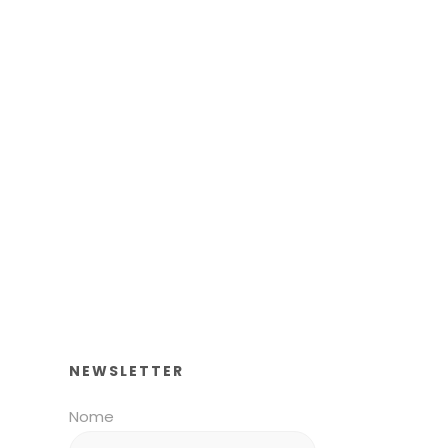
NEWSLETTER
Nome