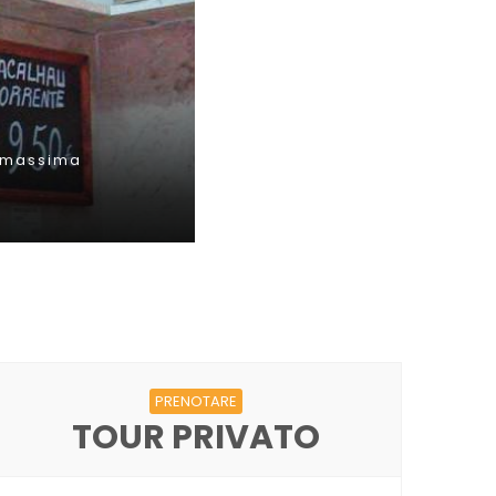
PRENOTARE
TOUR PRIVATO