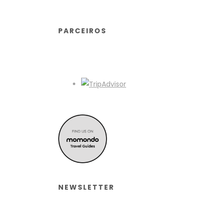
PARCEIROS
NEWSLETTER