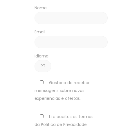
Nome
Email
Idioma
Gostaria de receber
mensagens sobre novas
experiências e ofertas.
Li e aceitos os termos
da Política de Privacidade.