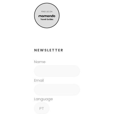
NEWSLETTER
Name
Email
Language