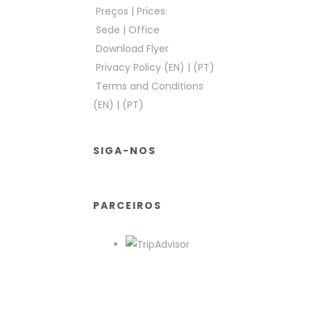
Preços
|
Prices
Sede
|
Office
Download Flyer
Privacy Policy (EN)
|
(PT)
Terms and Conditions
(EN)
|
(PT)
SIGA-NOS
PARCEIROS