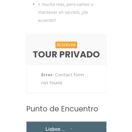
Y mucho más, pero vamos a
mantener en secreto, ¿de
acuerdo?
RESERVAR
TOUR PRIVADO
Error:
Contact form
not found.
Punto de Encuentro