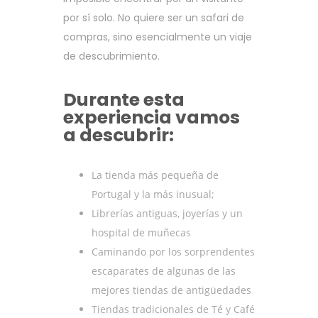
por sí solo. No quiere ser un safari de
compras, sino esencialmente un viaje
de descubrimiento.
Durante esta
experiencia vamos
a descubrir:
La tienda más pequeña de
Portugal y la más inusual;
Librerías antiguas, joyerías y un
hospital de muñecas
Caminando por los sorprendentes
escaparates de algunas de las
mejores tiendas de antigüedades
Tiendas tradicionales de Té y Café