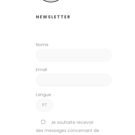
NEWSLETTER
Nome
Email
Langue
Je souhaite recevoir
des messages concernant de