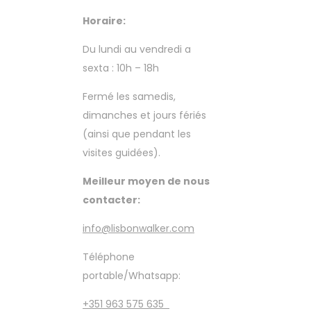
Horaire:
Du lundi au vendredi a
sexta : 10h – 18h
Fermé les samedis,
dimanches et jours fériés
(ainsi que pendant les
visites guidées).
Meilleur moyen de nous
contacter:
info@lisbonwalker.com
Téléphone
portable/Whatsapp:
+351 963 575 635