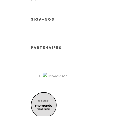
SIGA-NOS
PARTENAIRES