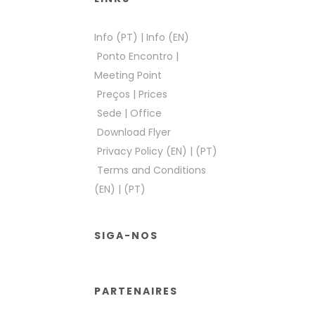
Info (PT)
|
Info (EN)
Ponto Encontro
|
Meeting Point
Preços
|
Prices
Sede
|
Office
Download Flyer
Privacy Policy (EN)
|
(PT)
Terms and Conditions
(EN)
|
(PT)
SIGA-NOS
PARTENAIRES