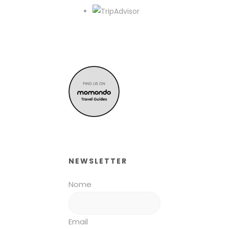
NEWSLETTER
Nome
Email