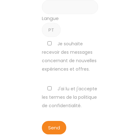
Langue
Je souhaite
recevoir des messages
concernant de nouvelles
expériences et offres.
J'ai lu et j'accepte
les termes de la politique
de confidentialité.